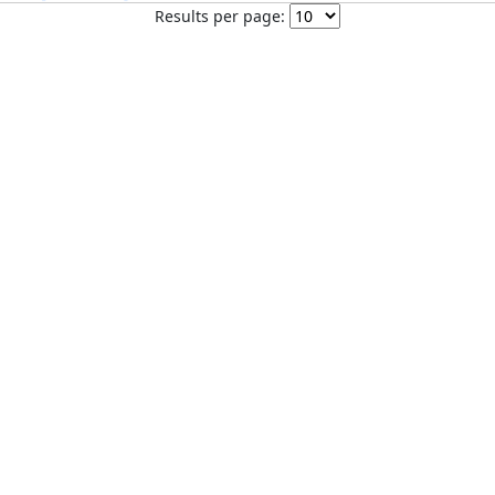
Results per page: